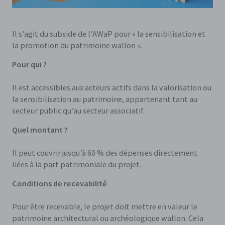
Il s'agit du subside de l’AWaP pour « la sensibilisation et
la promotion du patrimoine wallon ».
Pour qui ?
Il est accessibles aux acteurs actifs dans la valorisation ou
la sensibilisation au patrimoine, appartenant tant au
secteur public qu’au secteur associatif.
Quel montant ?
Il peut couvrir jusqu’à 60 % des dépenses directement
liées à la part patrimoniale du projet.
Conditions de recevabilité
Pour être recevable, le projet doit mettre en valeur le
patrimoine architectural ou archéologique wallon. Cela