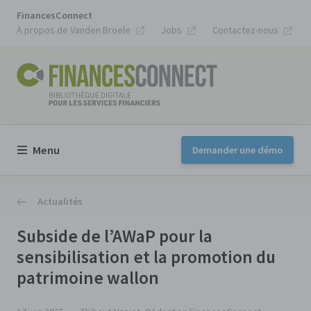
FinancesConnect
À propos de Vanden Broele
Jobs
Contactez-nous
Menu
Demander une démo
Actualités
Subside de l’AWaP pour la
sensibilisation et la promotion du
patrimoine wallon