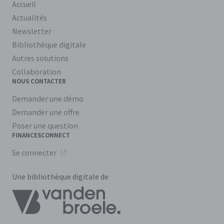
Accueil
Actualités
Newsletter
Bibliothèque digitale
Autres solutions
Collaboration
NOUS CONTACTER
Demander une démo
Demander une offre
Poser une question
FINANCESCONNECT
Se connecter
Une bibliothèque digitale de