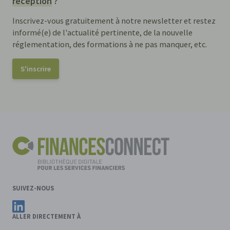
réception
?
Inscrivez-vous gratuitement à notre newsletter et restez
informé(e) de l'actualité pertinente, de la nouvelle
réglementation, des formations à ne pas manquer, etc.
S'inscrire
SUIVEZ-NOUS
Suivez FinancesConnect sur LinkedIn
ALLER DIRECTEMENT À