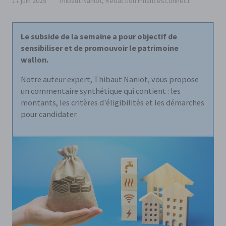
17 juin 2025
Thibaut Naniot, Rédaction FinancesConnect
Le subside de la semaine a pour objectif de
sensibiliser et de promouvoir le patrimoine
wallon.
Notre auteur expert, Thibaut Naniot, vous propose
un commentaire synthétique qui contient : les
montants, les critères d'éligibilités et les démarches
pour candidater.