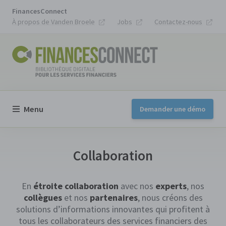
FinancesConnect
À propos de Vanden Broele
Jobs
Contactez-nous
Menu
Demander une démo
Collaboration
En
étroite collaboration
avec nos
experts
, nos
collègues
et nos
partenaires
, nous créons des
solutions d’informations innovantes qui profitent à
tous les collaborateurs des services financiers des