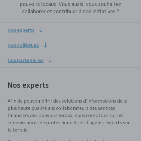
pouvoirs locaux. Vous aussi, vous souhaitez
collaborer et contribuer à nos initiatives ?
Nos experts
Nos collègues
Nos partenaires
Nos experts
Afin de pouvoir offrir des solutions d'informations de la
plus haute qualité aux collaborateurs des services
financiers des pouvoirs locaux, nous comptons sur les
connaissances de professionnels et d'agents experts sur
le terrain.