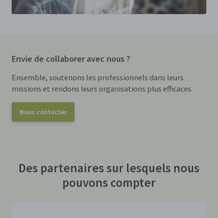
Envie de collaborer avec nous ?
Ensemble, soutenons les professionnels dans leurs
missions et rendons leurs organisations plus efficaces.
Nous contacter
Des partenaires sur lesquels nous
pouvons compter