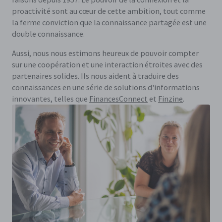
proactivité sont au cœur de cette ambition, tout comme
la ferme conviction que la connaissance partagée est une
double connaissance.
Aussi, nous nous estimons heureux de pouvoir compter
sur une coopération et une interaction étroites avec des
partenaires solides. Ils nous aident à traduire des
connaissances en une série de solutions d'informations
innovantes, telles que
FinancesConnect
et
Finzine
.