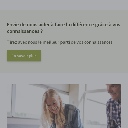
Envie de nous aider à faire la différence grâce à vos
connaissances ?
Tirez avec nous le meilleur parti de vos connaissances.
En savoir plus