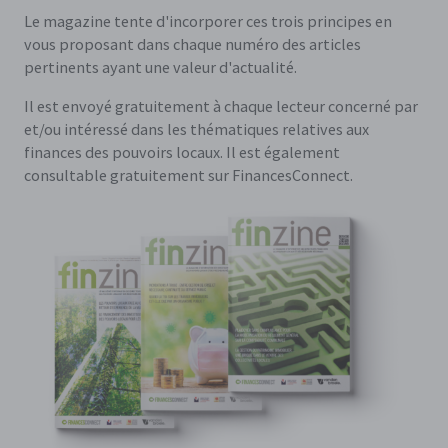
Le magazine tente d'incorporer ces trois principes en
vous proposant dans chaque numéro des articles
pertinents ayant une valeur d'actualité.
Il est envoyé gratuitement à chaque lecteur concerné par
et/ou intéressé dans les thématiques relatives aux
finances des pouvoirs locaux. Il est également
consultable gratuitement sur FinancesConnect.