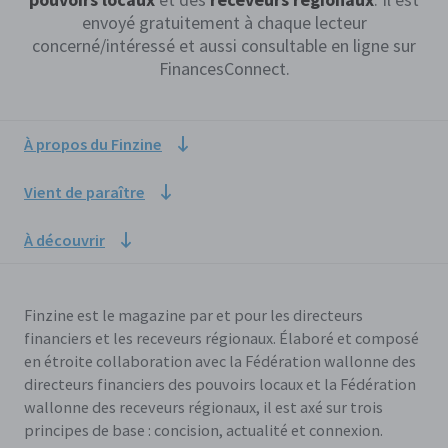
envoyé gratuitement à chaque lecteur
concerné/intéressé et aussi consultable en ligne sur
FinancesConnect.
À propos du Finzine
Vient de paraître
À découvrir
Finzine est le magazine par et pour les directeurs
financiers et les receveurs régionaux. Élaboré et composé
en étroite collaboration avec la Fédération wallonne des
directeurs financiers des pouvoirs locaux et la Fédération
wallonne des receveurs régionaux, il est axé sur trois
principes de base : concision, actualité et connexion.