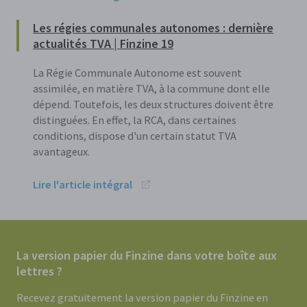
Les régies communales autonomes : dernière
actualités TVA | Finzine 19
La Régie Communale Autonome est souvent
assimilée, en matière TVA, à la commune dont elle
dépend. Toutefois, les deux structures doivent être
distinguées. En effet, la RCA, dans certaines
conditions, dispose d'un certain statut TVA
avantageux.
Lire l'article intégral
La version papier du Finzine dans votre boîte aux
lettres ?
Recevez gratuitement la version papier du Finzine en