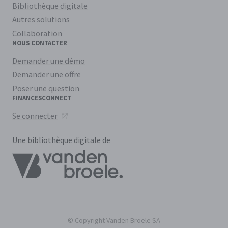
Bibliothèque digitale
Autres solutions
Collaboration
NOUS CONTACTER
Demander une démo
Demander une offre
Poser une question
FINANCESCONNECT
Se connecter
Une bibliothèque digitale de
© Copyright Vanden Broele SA