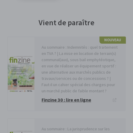
Vient de paraître
NOUVEAU
Au sommaire : Indemnités : quel traitement
en TVA ? | La mise en location de terrain(s)
communal(aux), sous bail emphytéotique,
en vue de réaliser un équipement sportif :
une alternative aux marchés publics de
travaux/services ou de concessions ? |
Faut-il un cahier spécial des charges pour
un marché public de faible montant ?
Finzine 30 : lire en ligne
Au sommaire : La jurisprudence sur les