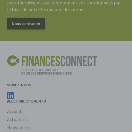
nous fournissant tout simplement vos coordonnées par
le biais de notre formulaire de contact.
Nous contacter
SUIVEZ-NOUS
Suivez FinancesConnect sur LinkedIn
ALLER DIRECTEMENT À
Accueil
Actualités
Newsletter