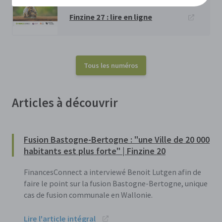
analyse de deux spécialistes
Finzine 27 : lire en ligne
Tous les numéros
Articles à découvrir
Fusion Bastogne-Bertogne : "une Ville de 20 000
habitants est plus forte" | Finzine 20
FinancesConnect a interviewé Benoit Lutgen afin de
faire le point sur la fusion Bastogne-Bertogne, unique
cas de fusion communale en Wallonie.
Lire l'article intégral